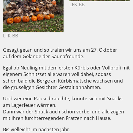
LFK-BB
LFK-BB
Gesagt getan und so trafen wir uns am 27. Oktober
auf dem Gelände der Saunafreunde.
Egal ob Neuling mit dem ersten Kürbis oder Vollprofi mit
eigenem Schnitzset alle waren voll dabei, sodass
schon bald die Berge an Kürbismatsche wuchsen und
die gruseligen Gesichter Gestalt annahmen.
Und wer eine Pause brauchte, konnte sich mit Snacks
am Lagerfeuer wärmen.
Dann war der Spuck auch schon vorbei und alle zogen
mit ihren furchterregenden Fratzen nach Hause.
Bis vielleicht im nächsten Jahr.