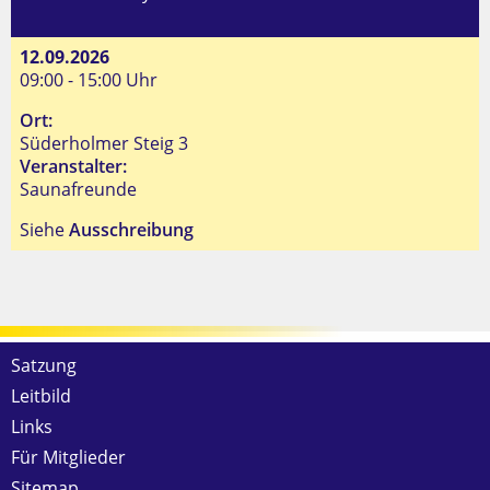
12.09.2026
09:00 - 15:00 Uhr
Ort:
Süderholmer Steig 3
Veranstalter:
Saunafreunde
Siehe
Ausschreibung
Satzung
Leitbild
Links
Für Mitglieder
Sitemap