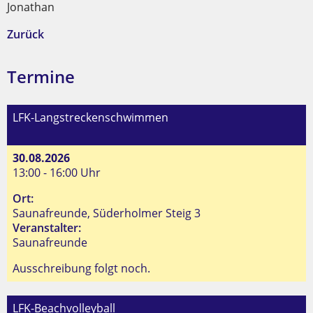
Jonathan
Zurück
Termine
LFK-Langstreckenschwimmen
30.08.2026
13:00 - 16:00 Uhr
Ort:
Saunafreunde, Süderholmer Steig 3
Veranstalter:
Saunafreunde
Ausschreibung folgt noch.
LFK-Beachvolleyball