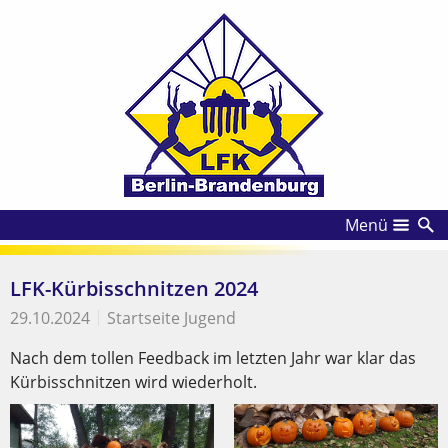
Menü
LFK-Kürbisschnitzen 2024
29.10.2024
Startseite Jugend
Nach dem tollen Feedback im letzten Jahr war klar das
Kürbisschnitzen wird wiederholt.