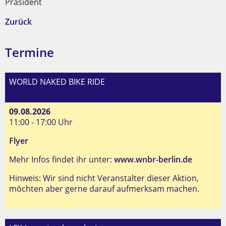
Präsident
Zurück
Termine
WORLD NAKED BIKE RIDE
09.08.2026
11:00 - 17:00 Uhr
Flyer
Mehr Infos findet ihr unter:
www.wnbr-berlin.de
Hinweis: Wir sind nicht Veranstalter dieser Aktion,
möchten aber gerne darauf aufmerksam machen.