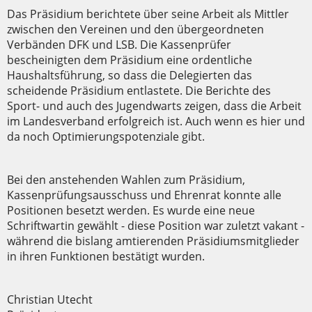
Das Präsidium berichtete über seine Arbeit als Mittler
zwischen den Vereinen und den übergeordneten
Verbänden DFK und LSB. Die Kassenprüfer
bescheinigten dem Präsidium eine ordentliche
Haushaltsführung, so dass die Delegierten das
scheidende Präsidium entlastete. Die Berichte des
Sport- und auch des Jugendwarts zeigen, dass die Arbeit
im Landesverband erfolgreich ist. Auch wenn es hier und
da noch Optimierungspotenziale gibt.
Bei den anstehenden Wahlen zum Präsidium,
Kassenprüfungsausschuss und Ehrenrat konnte alle
Positionen besetzt werden. Es wurde eine neue
Schriftwartin gewählt - diese Position war zuletzt vakant -
während die bislang amtierenden Präsidiumsmitglieder
in ihren Funktionen bestätigt wurden.
Christian Utecht