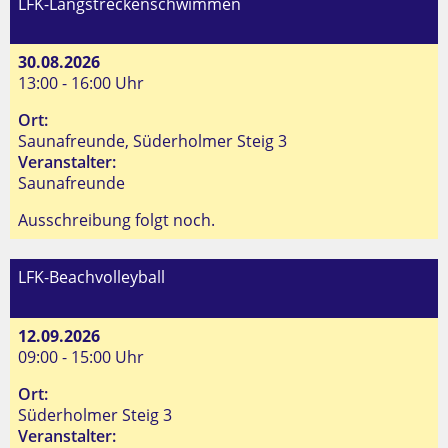
LFK-Langstreckenschwimmen
30.08.2026
13:00 - 16:00 Uhr
Ort:
Saunafreunde, Süderholmer Steig 3
Veranstalter:
Saunafreunde
Ausschreibung folgt noch.
LFK-Beachvolleyball
12.09.2026
09:00 - 15:00 Uhr
Ort:
Süderholmer Steig 3
Veranstalter: