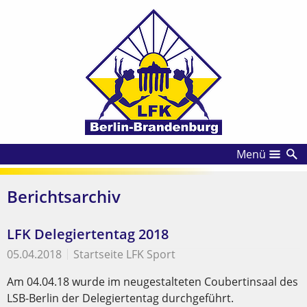
Menü
Berichtsarchiv
LFK Delegiertentag 2018
05.04.2018
Startseite LFK Sport
Am 04.04.18 wurde im neugestalteten Coubertinsaal des
LSB-Berlin der Delegiertentag durchgeführt.