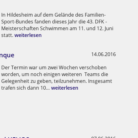
In Hildesheim auf dem Gelände des Familien-
Sport-Bundes fanden dieses Jahr die 43. DFK -
Meisterschaften Schwimmen am 11. und 12. Juni
statt.
weiterlesen
anque
14.06.2016
Der Termin war um zwei Wochen verschoben
worden, um noch einigen weiteren Teams die
Gelegenheit zu geben, teilzunehmen. Insgesamt
trafen sich dann 10…
weiterlesen