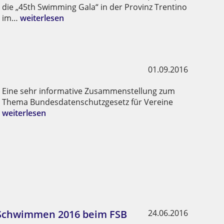
die „45th Swimming Gala“ in der Provinz Trentino
im…
weiterlesen
01.09.2016
Eine sehr informative Zusammenstellung zum
Thema Bundesdatenschutzgesetz für Vereine
weiterlesen
n Schwimmen 2016 beim FSB
24.06.2016