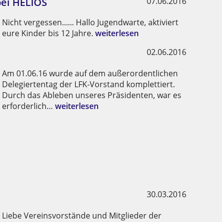
bei HELIOS
07.06.2016
Nicht vergessen...... Hallo Jugendwarte, aktiviert
eure Kinder bis 12 Jahre.
weiterlesen
02.06.2016
Am 01.06.16 wurde auf dem außerordentlichen
Delegiertentag der LFK-Vorstand komplettiert.
Durch das Ableben unseres Präsidenten, war es
erforderlich…
weiterlesen
30.03.2016
Liebe Vereinsvorstände und Mitglieder der