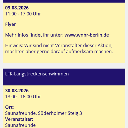
09.08.2026
11:00 - 17:00 Uhr
Flyer
Mehr Infos findet ihr unter:
www.wnbr-berlin.de
Hinweis: Wir sind nicht Veranstalter dieser Aktion,
möchten aber gerne darauf aufmerksam machen.
LFK-Langstreckenschwimmen
30.08.2026
13:00 - 16:00 Uhr
Ort:
Saunafreunde, Süderholmer Steig 3
Veranstalter:
Saunafreunde