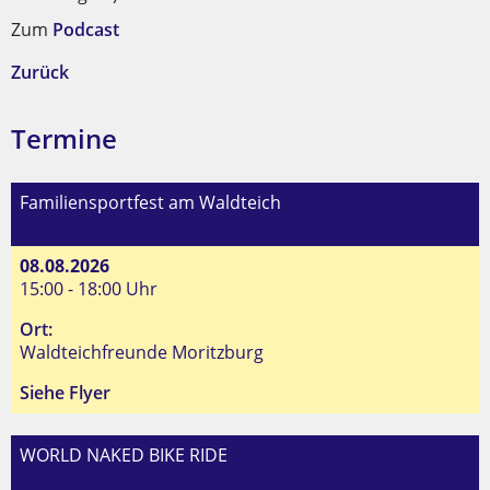
Zum
Podcast
Zurück
Termine
Familiensportfest am Waldteich
08.08.2026
15:00 - 18:00 Uhr
Ort:
Waldteichfreunde Moritzburg
Siehe Flyer
WORLD NAKED BIKE RIDE