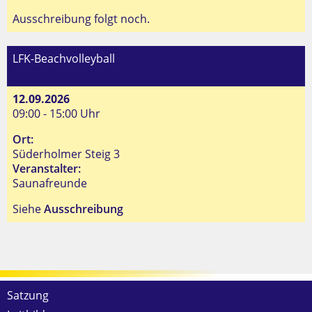
Ausschreibung folgt noch.
LFK-Beachvolleyball
12.09.2026
09:00 - 15:00 Uhr
Ort:
Süderholmer Steig 3
Veranstalter:
Saunafreunde
Siehe
Ausschreibung
Satzung